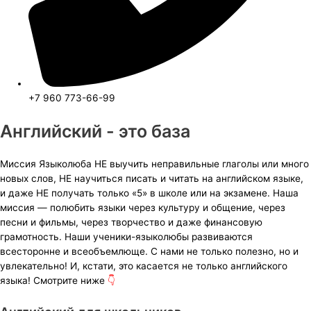
+7 960 773-66-99
Английский - это база
Миссия Языколюба НЕ выучить неправильные глаголы или много
новых слов, НЕ научиться писать и читать на английском языке,
и даже НЕ получать только «5» в школе или на экзамене. Наша
миссия — полюбить языки через культуру и общение, через
песни и фильмы, через творчество и даже финансовую
грамотность. Наши ученики-языколюбы развиваются
всесторонне и всеобъемлюще. С нами не только полезно, но и
увлекательно! И, кстати, это касается не только английского
языка! Смотрите ниже
👇