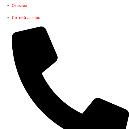
Отзывы
Летний лагерь