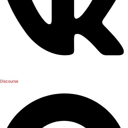
Discourse