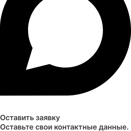
Оставить заявку
Оставьте свои контактные данные.