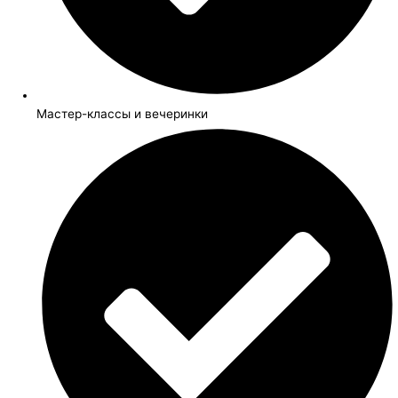
Мастер-классы и вечеринки