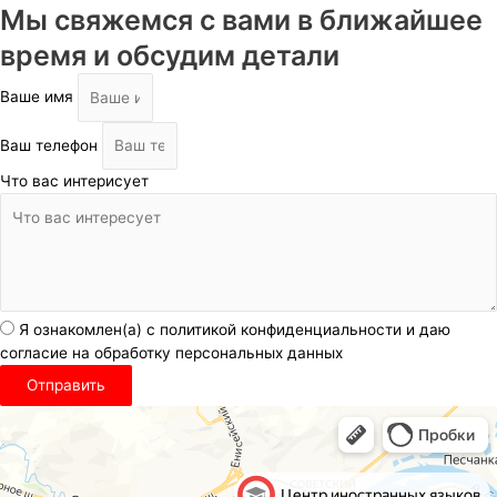
Мы свяжемся с вами в ближайшее
время и обсудим детали
Ваше имя
Ваш телефон
Что вас интерисует
Я ознакомлен(а) с политикой конфиденциальности и даю
согласие на обработку персональных данных
Отправить