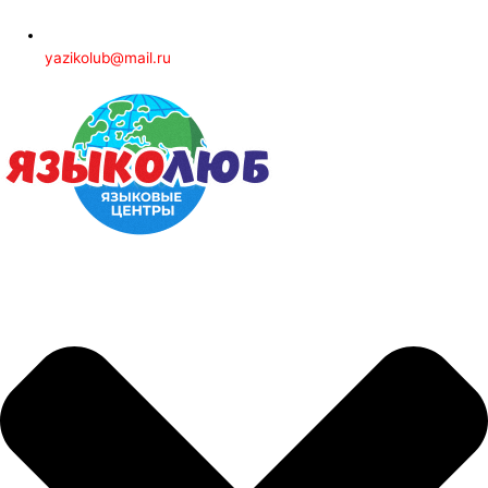
yazikolub@mail.ru