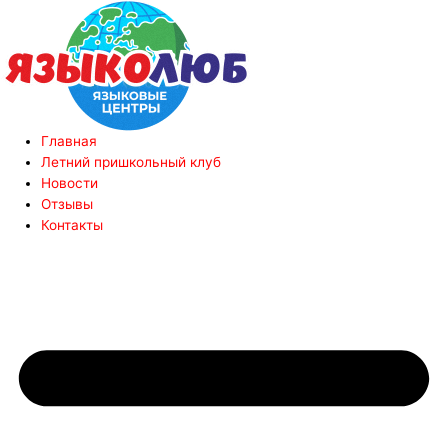
Главная
Летний пришкольный клуб
Новости
Отзывы
Контакты