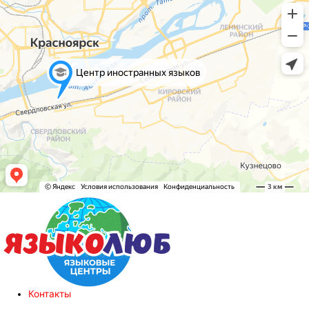
Контакты