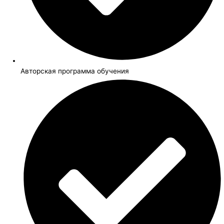
Авторская программа обучения