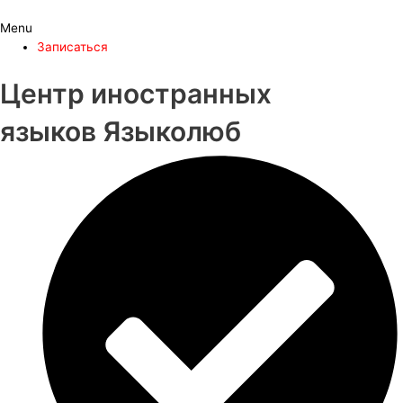
Menu
Записаться
Центр иностранных
языков Языколюб