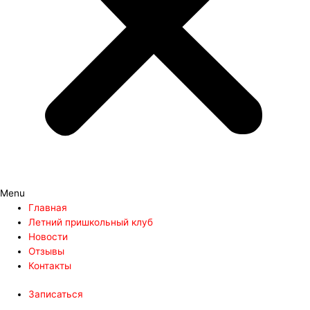
Menu
Главная
Летний пришкольный клуб
Новости
Отзывы
Контакты
Записаться