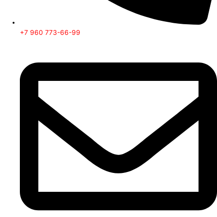
+7 960 773-66-99