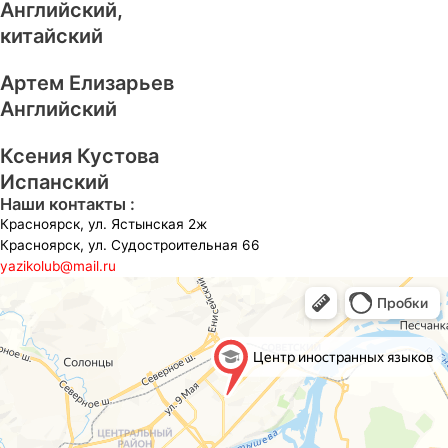
Английский,
китайский
Артем Елизарьев
Английский
Ксения Кустова
Испанский
Наши контакты :
Красноярск, ул. Ястынская 2ж
Красноярск, ул. Судостроительная 66
yazikolub@mail.ru